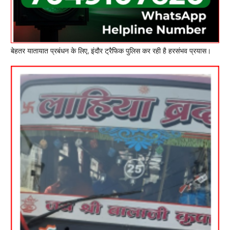
बेहतर यातायात प्रबंधन के लिए, इंदौर ट्रैफिक पुलिस कर रही है हरसंभव प्रयास।