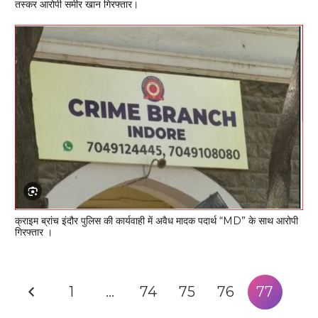
तस्कर आरोपी समीर खान गिरफ्तार।
क्राइम ब्रांच इंदौर पुलिस की कार्यवाही में अवैध मादक पदार्थ “MD” के साथ आरोपी
गिरफ्तार ।
1
…
74
75
76
77