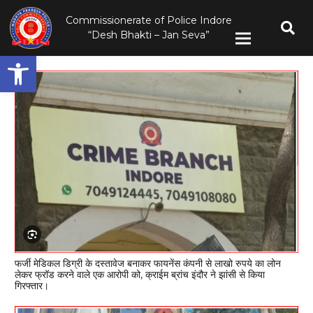
Commissionerate of Police Indore
“Desh Bhakti – Jan Seva”
Open toolbar
फर्जी मेडिकल डिग्री के दस्तावेज बनाकर फायनेंस कंपनी से लाखो रुपये का लोन
लेकर फ्रॉड करने वाले एक आरोपी को, क्राईम ब्रांच इंदौर ने झांसी से किया
गिरफ्तार।