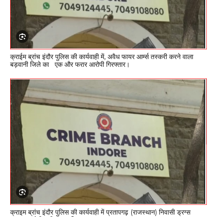
क्राईम ब्रांच इंदौर पुलिस की कार्यवाही में, अवैध फायर आर्म्स तस्करी करने वाला
बड़वानी जिले का एक और फरार आरोपी गिरफ्तार।
क्राइम ब्रांच इंदौर पुलिस की कार्यवाही में प्रतापगढ़ (राजस्थान) निवासी ड्रग्स