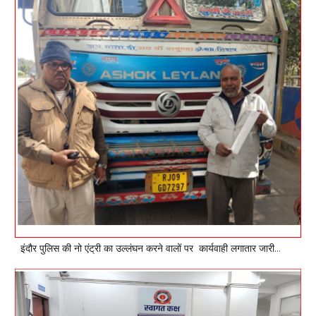
इंदौर पुलिस की नो एंट्री का उल्लंघन करने वालों पर कार्यवाही लगातार जारी…